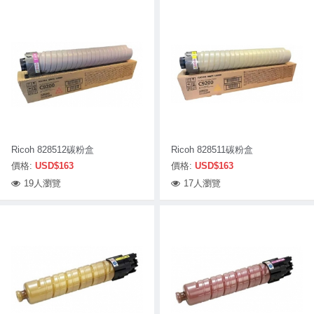
Ricoh 828512碳粉盒
Ricoh 828511碳粉盒
價格:
USD$163
價格:
USD$163
19人瀏覽
17人瀏覽