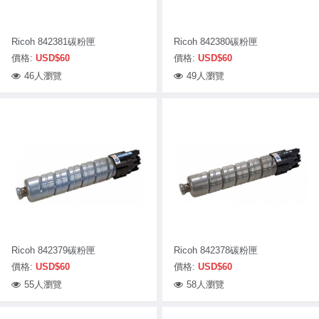
Ricoh 842381碳粉匣
Ricoh 842380碳粉匣
價格:
USD$60
價格:
USD$60
46人瀏覽
49人瀏覽
Ricoh 842379碳粉匣
Ricoh 842378碳粉匣
價格:
USD$60
價格:
USD$60
55人瀏覽
58人瀏覽