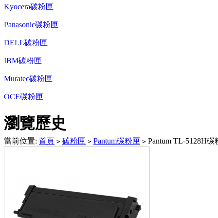
Kyocera碳粉匣
Panasonic碳粉匣
DELL碳粉匣
IBM碳粉匣
Muratec碳粉匣
OCE碳粉匣
瀏覽歷史
當前位置:
首頁
碳粉匣
Pantum碳粉匣
Pantum TL-5128H
>
>
>