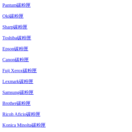
Pantum碳粉匣
Oki碳粉匣
Sharp碳粉匣
Toshiba碳粉匣
Epson碳粉匣
Canon碳粉匣
Fuji Xerox碳粉匣
Lexmark碳粉匣
Samsung碳粉匣
Brother碳粉匣
Ricoh Aficio碳粉匣
Konica Minolta碳粉匣