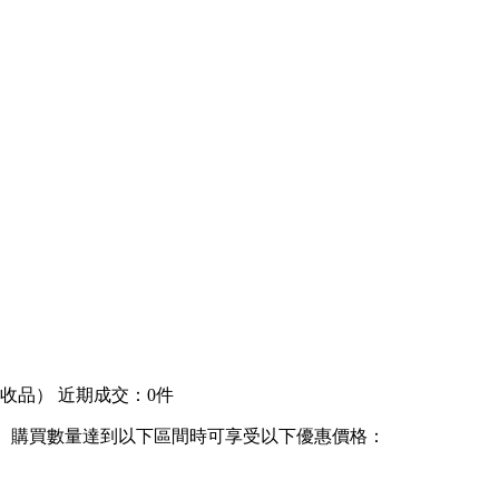
回收品）
近期成交：0件
購買數量達到以下區間時可享受以下優惠價格：