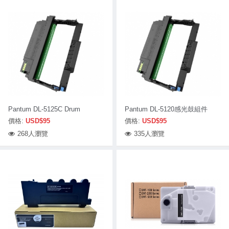
Pantum DL-5125C Drum
Pantum DL-5120感光鼓組件
價格:
USD$95
價格:
USD$95
268人瀏覽
335人瀏覽