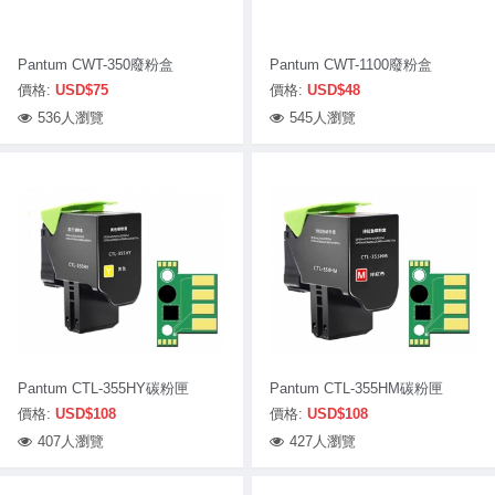
Pantum CWT-350廢粉盒
Pantum CWT-1100廢粉盒
價格:
USD$75
價格:
USD$48
536人瀏覽
545人瀏覽
Pantum CTL-355HY碳粉匣
Pantum CTL-355HM碳粉匣
價格:
USD$108
價格:
USD$108
407人瀏覽
427人瀏覽