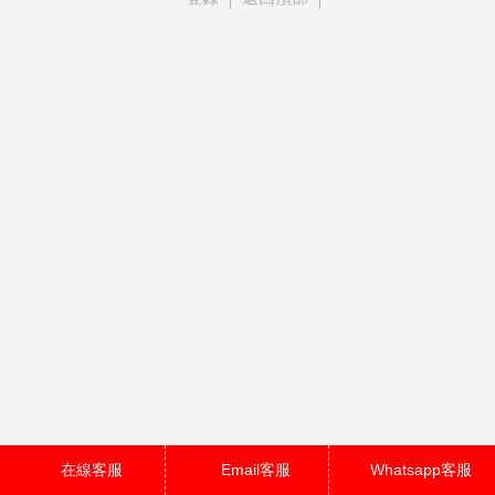
在線客服
Email客服
Whatsapp客服