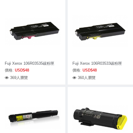
Fuji Xerox 106R03535碳粉匣
Fuji Xerox 106R03533碳粉匣
價格:
USD$48
價格:
USD$48
369人瀏覽
360人瀏覽