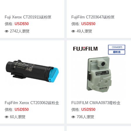
Fuji Xerox CT201911碳粉匣
FujiFilm CT203647碳粉匣
價格:
USD$50
價格:
USD$50
2742人瀏覽
49人瀏覽
FujiFilm Xerox CT203062碳粉盒
FUJIFILM CWAA0973廢粉盒
價格:
USD$50
價格:
USD$50
60人瀏覽
706人瀏覽