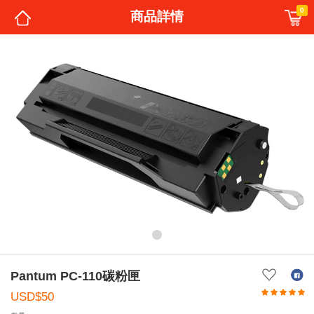
0
商品詳情
Pantum PC-110碳粉匣
USD$50