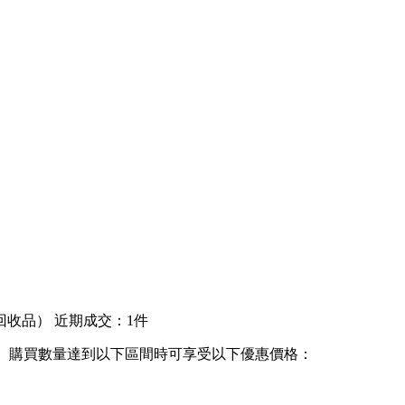
回收品）
近期成交：1件
購買數量達到以下區間時可享受以下優惠價格：