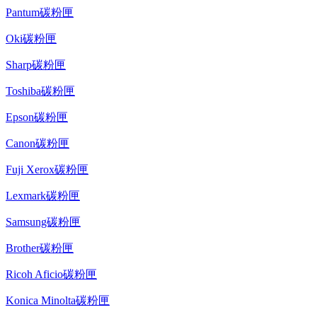
Pantum碳粉匣
Oki碳粉匣
Sharp碳粉匣
Toshiba碳粉匣
Epson碳粉匣
Canon碳粉匣
Fuji Xerox碳粉匣
Lexmark碳粉匣
Samsung碳粉匣
Brother碳粉匣
Ricoh Aficio碳粉匣
Konica Minolta碳粉匣