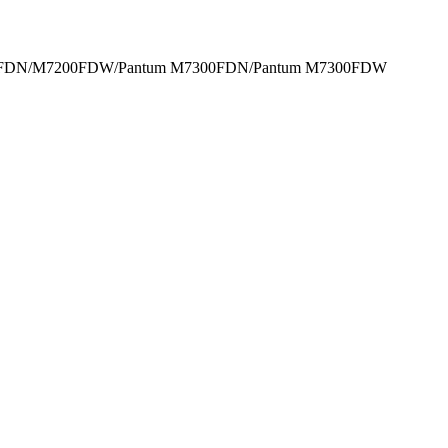
FDN/M7200FDW/Pantum M7300FDN/Pantum M7300FDW