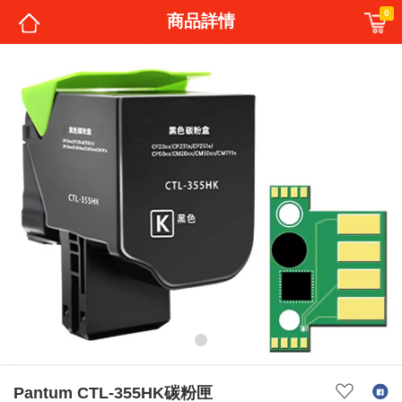
0
商品詳情
Pantum CTL-355HK碳粉匣