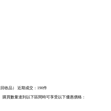
是回收品）
近期成交：190件
購買數量達到以下區間時可享受以下優惠價格：