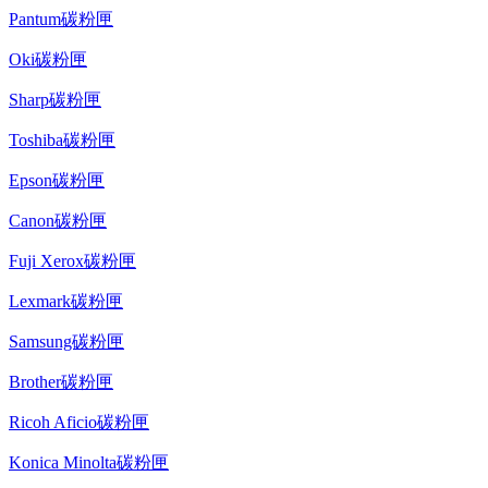
Pantum碳粉匣
Oki碳粉匣
Sharp碳粉匣
Toshiba碳粉匣
Epson碳粉匣
Canon碳粉匣
Fuji Xerox碳粉匣
Lexmark碳粉匣
Samsung碳粉匣
Brother碳粉匣
Ricoh Aficio碳粉匣
Konica Minolta碳粉匣